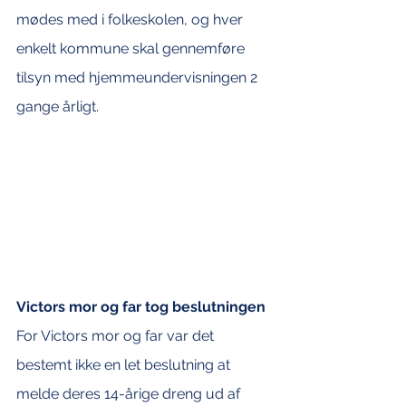
mødes med i folkeskolen, og hver 
enkelt kommune skal gennemføre 
tilsyn med hjemmeundervisningen 2 
gange årligt.
Victors mor og far tog beslutningen
For Victors mor og far var det 
bestemt ikke en let beslutning at 
melde deres 14-årige dreng ud af 