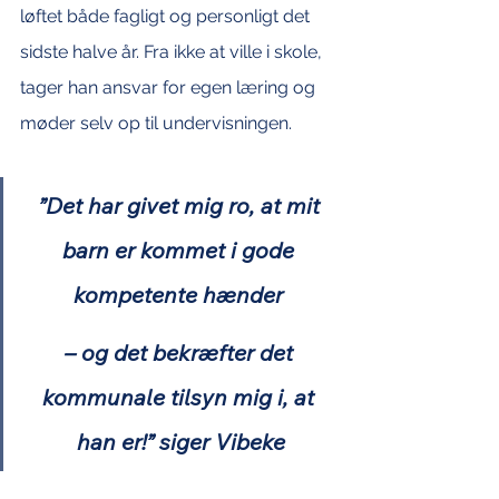
løftet både fagligt og personligt det 
sidste halve år. Fra ikke at ville i skole, 
tager han ansvar for egen læring og 
møder selv op til undervisningen. 
”Det har givet mig ro, at mit 
barn er kommet i gode 
kompetente hænder 
– og det bekræfter det 
kommunale tilsyn mig i, at 
han er!” siger Vibeke