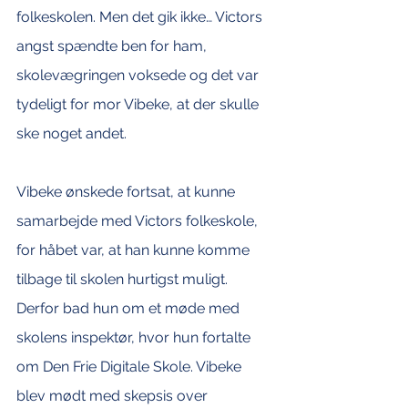
folkeskolen. Men det gik ikke… Victors 
angst spændte ben for ham, 
skolevægringen voksede og det var 
tydeligt for mor Vibeke, at der skulle 
ske noget andet. 
Vibeke ønskede fortsat, at kunne 
samarbejde med Victors folkeskole, 
for håbet var, at han kunne komme 
tilbage til skolen hurtigst muligt. 
Derfor bad hun om et møde med 
skolens inspektør, hvor hun fortalte 
om Den Frie Digitale Skole. Vibeke 
blev mødt med skepsis over 