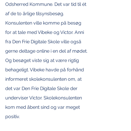
Odsherred Kommune. Det var tid til ét 
af de to årlige tilsynsbesøg. 
Konsulenten ville komme på besøg 
for at tale med Vibeke og Victor. Anni 
fra Den Frie Digitale Skole ville også 
gerne deltage online i en del af mødet.
Og besøget viste sig at være rigtig 
behageligt. Vibeke havde på forhånd 
informeret skolekonsulenten om, at 
det var Den Frie Digitale Skole der 
underviser Victor. Skolekonsulenten 
kom med åbent sind og var meget 
positiv.