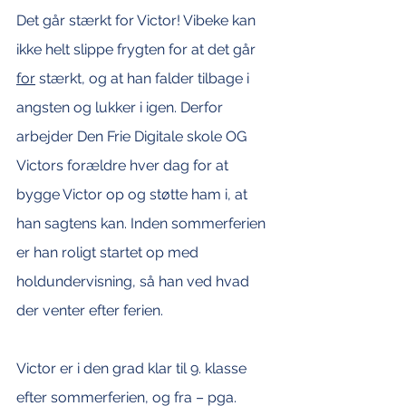
Det går stærkt for Victor! Vibeke kan 
ikke helt slippe frygten for at det går 
for
 stærkt, og at han falder tilbage i 
angsten og lukker i igen. Derfor 
arbejder Den Frie Digitale skole OG 
Victors forældre hver dag for at 
bygge Victor op og støtte ham i, at 
han sagtens kan. Inden sommerferien 
er han roligt startet op med 
holdundervisning, så han ved hvad 
der venter efter ferien. 
Victor er i den grad klar til 9. klasse 
efter sommerferien, og fra – pga. 