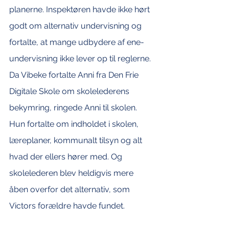
planerne. Inspektøren havde ikke hørt 
godt om alternativ undervisning og 
fortalte, at mange udbydere af ene-
undervisning ikke lever op til reglerne. 
Da Vibeke fortalte Anni fra Den Frie 
Digitale Skole om skolelederens 
bekymring, ringede Anni til skolen. 
Hun fortalte om indholdet i skolen, 
læreplaner, kommunalt tilsyn og alt 
hvad der ellers hører med. Og 
skolelederen blev heldigvis mere 
åben overfor det alternativ, som 
Victors forældre havde fundet.