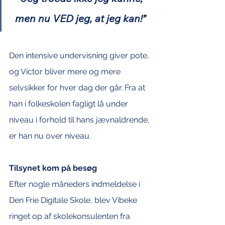
men nu VED jeg, at jeg kan!” 
Den intensive undervisning giver pote, 
og Victor bliver mere og mere 
selvsikker for hver dag der går. Fra at 
han i folkeskolen fagligt lå under 
niveau i forhold til hans jævnaldrende, 
er han nu over niveau. 
Tilsynet kom på besøg
Efter nogle måneders indmeldelse i 
Den Frie Digitale Skole, blev Vibeke 
ringet op af skolekonsulenten fra 