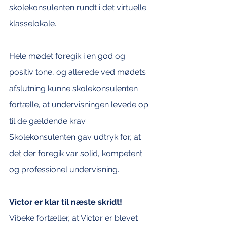
skolekonsulenten rundt i det virtuelle 
klasselokale.
Hele mødet foregik i en god og 
positiv tone, og allerede ved mødets 
afslutning kunne skolekonsulenten 
fortælle, at undervisningen levede op 
til de gældende krav. 
Skolekonsulenten gav udtryk for, at 
det der foregik var solid, kompetent 
og professionel undervisning.  
Victor er klar til næste skridt!
Vibeke fortæller, at Victor er blevet 