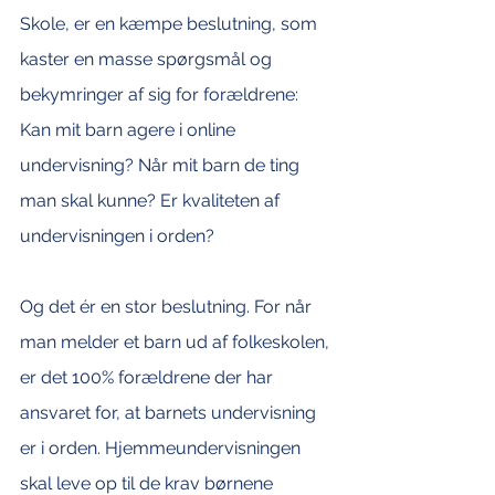
Skole, er en kæmpe beslutning, som 
kaster en masse spørgsmål og 
bekymringer af sig for forældrene: 
Kan mit barn agere i online 
undervisning? Når mit barn de ting 
man skal kunne? Er kvaliteten af 
undervisningen i orden? 
Og det ér en stor beslutning. For når 
man melder et barn ud af folkeskolen, 
er det 100% forældrene der har 
ansvaret for, at barnets undervisning 
er i orden. Hjemmeundervisningen 
skal leve op til de krav børnene 