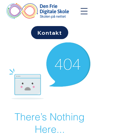
Kontakt
There’s Nothing
Here...