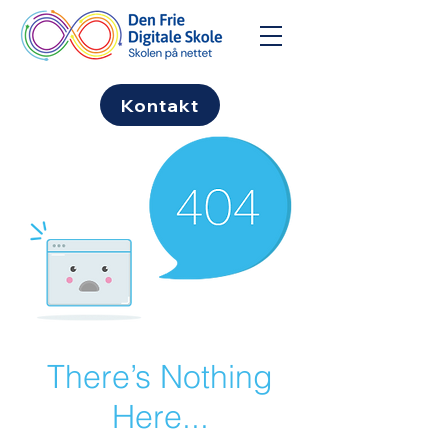
Kontakt
There’s Nothing
Here...