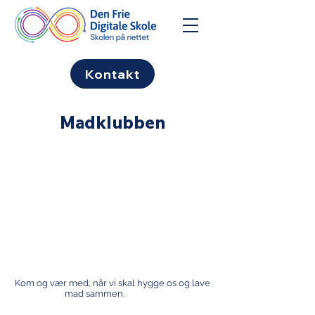
Kontakt
Madklubben
Kom og vær med, når vi skal hygge os og lave
mad sammen.