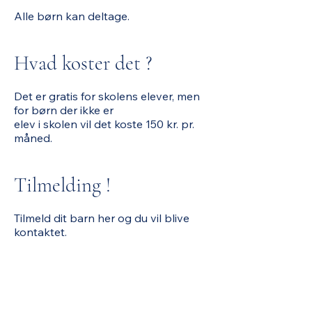
Alle børn kan deltage.
Hvad koster det ?
Det er gratis for skolens elever, men
for børn der ikke er
elev i skolen vil det koste 150 kr. pr.
måned.
Tilmelding !
Tilmeld dit barn her​ og du vil blive
kontaktet.