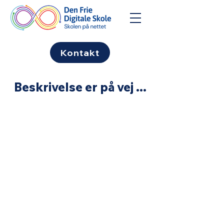
Kontakt
Beskrivelse er på vej ...
Den Frie Digitale skole
- Plads til alle