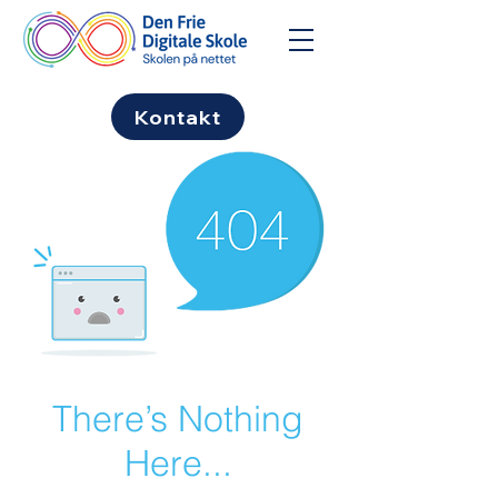
Kontakt
There’s Nothing
Here...