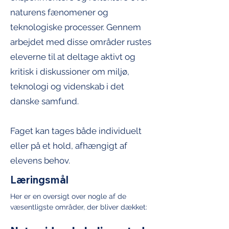
naturens fænomener og
teknologiske processer. Gennem
arbejdet med disse områder rustes
eleverne til at deltage aktivt og
kritisk i diskussioner om miljø,
teknologi og videnskab i det
danske samfund.
Faget kan tages både individuelt
eller på et hold, afhængigt af
elevens behov.
Læringsmål
Her er en oversigt over nogle af de 
væsentligste områder, der bliver dækket: