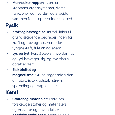
Menneskekroppen:
 Lære om 
kroppens organsystemer, deres 
funktioner og hvordan de arbejder 
sammen for at opretholde sundhed.
Fysik
Kraft og bevægelse:
 Introduktion til 
grundlæggende begreber inden for 
kraft og bevægelse, herunder 
tyngdekraft, friktion og energi.
Lys og lyd:
 Forståelse af, hvordan lys 
og lyd bevæger sig, og hvordan vi 
opfatter dem.
Elektricitet og 
magnetisme:
 Grundlæggende viden 
om elektriske kredsløb, strøm, 
spænding og magnetisme.
Kemi
Stoffer og materialer:
 Lære om 
forskellige stoffer og materialers 
egenskaber og anvendelser.