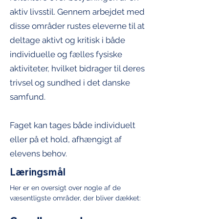
aktiv livsstil. Gennem arbejdet med
disse områder rustes eleverne til at
deltage aktivt og kritisk i både
individuelle og fælles fysiske
aktiviteter, hvilket bidrager til deres
trivsel og sundhed i det danske
samfund.
Faget kan tages både individuelt
eller på et hold, afhængigt af
elevens behov.
Læringsmål
Her er en oversigt over nogle af de 
væsentligste områder, der bliver dækket: