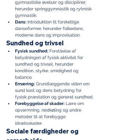
gymnastiske øvelser og discipliner, 
herunder springgymnastik og rytmisk 
gymnastik.
Dans:
 Introduktion til forskellige 
danseformer, herunder folkedans, 
moderne dans og improvisation.
Sundhed og trivsel
Fysisk sundhed:
 Forståelse af 
betydningen af fysisk aktivitet for 
sundhed og trivsel, herunder 
kondition, styrke, smidighed og 
balance.
Ernæring:
 Grundlæggende viden om 
sund kost og dens betydning for 
fysisk præstation og generel sundhed.
Forebyggelse af skader:
 Lære om 
opvarmning, nedkøling og andre 
metoder til at forebygge 
idrætsskader.
Sociale færdigheder og 