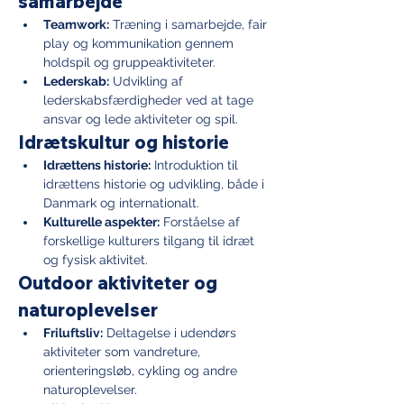
samarbejde
Teamwork:
 Træning i samarbejde, fair 
play og kommunikation gennem 
holdspil og gruppeaktiviteter.
Lederskab:
 Udvikling af 
lederskabsfærdigheder ved at tage 
ansvar og lede aktiviteter og spil.
Idrætskultur og historie
Idrættens historie:
 Introduktion til 
idrættens historie og udvikling, både i 
Danmark og internationalt.
Kulturelle aspekter:
 Forståelse af 
forskellige kulturers tilgang til idræt 
og fysisk aktivitet.
Outdoor aktiviteter og 
naturoplevelser
Friluftsliv:
 Deltagelse i udendørs 
aktiviteter som vandreture, 
orienteringsløb, cykling og andre 
naturoplevelser.